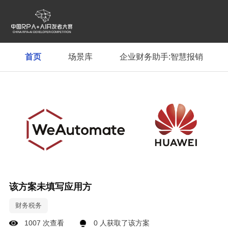
首页
场景库
企业财务助手:智慧报销
企业财务助手:智慧报销
该方案未填写应用方
财务税务
1007 次查看
0 人获取了该方案