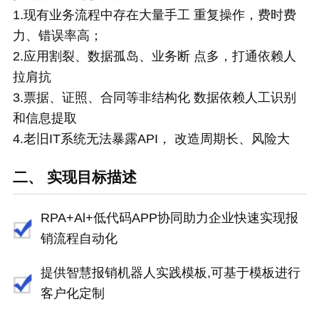
1.现有业务流程中存在大量手工 重复操作，费时费
力、错误率高；
2.
应用割裂、数据孤岛、业务断 点多，打通依赖人
拉肩抗
3.
票据、证照、合同等非结构化 数据依赖人工识别
和信息提取
4.老旧IT系统无法暴露API， 改造周期长、风险大
二、 实现目标描述
RPA+Al+低代码APP协同助力企业快速实现报
销流程自动化
提供智慧报销机器人实践模板,可基于模板进行
客户化定制