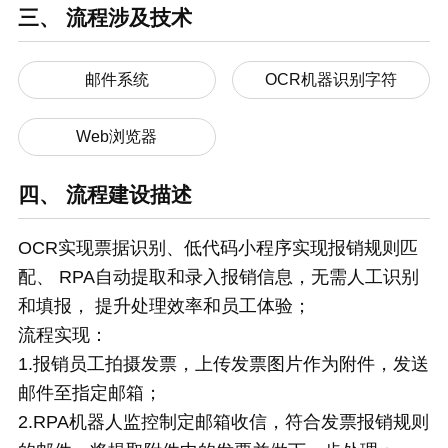
三、 流程涉及技术
邮件系统
OCR机器识别字符
Web浏览器
四、 流程建设描述
OCR实现票据识别、低代码小程序实现报销规则匹
配、 RPA自动提取和录入报销信息，无需人工识别
和填报， 提升处理效率和员工体验；
流程实现：
1.报销员工拍摄发票，上传发票图片作为附件，发送
邮件至指定邮箱；
2.RPA机器人监控制定邮箱收信，符合发票报销规则