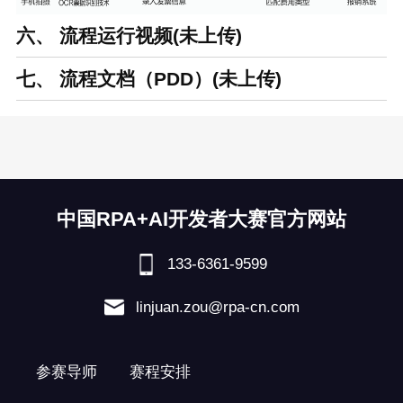
六、 流程运行视频(未上传)
七、 流程文档（PDD）(未上传)
中国RPA+AI开发者大赛官方网站
133-6361-9599
linjuan.zou@rpa-cn.com
参赛导师
赛程安排