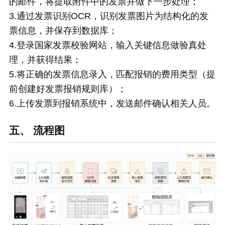
的邮件，将提取附件中的发票并做下一步处理；
3.通过发票识别OCR，识别发票图片为结构化的发
票信息，并保存到数据库；
4.登录国家发票校验网站，输入关键信息做验真处
理，并获得结果；
5.将正确的发票信息录入，匹配报销的费用类型（提
前创建好发票报销规则库）；
6.上传发票到报销系统中，发送邮件确认相关人员。
五、 流程图