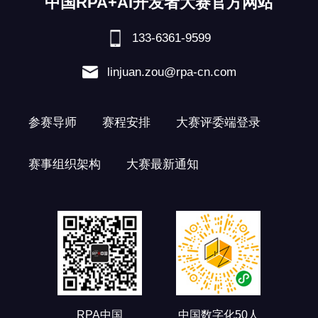
中国RPA+AI开发者大赛官方网站
133-6361-9599
linjuan.zou@rpa-cn.com
参赛导师
赛程安排
大赛评委端登录
赛事组织架构
大赛最新通知
RPA中国
中国数字化50人