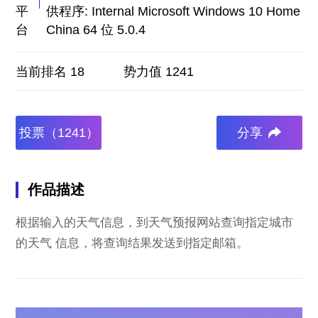
平
供程序: Internal Microsoft Windows 10 Home
台
China 64 位 5.0.4
当前排名 18
势力值 1241
投票（1241）
分享
作品描述
根据输入的天气信息，到天气预报网站查询指定城市
的天气 信息，将查询结果发送到指定邮箱。