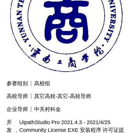
参赛组别
高校组
高校导师
其它高校-其它-高校导师
企业导师
中关村科金
开
UipathStudio Pro 2021.4.3 - 2021/4/25
发
Community License EXE 安装程序 许可证提