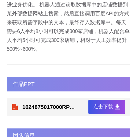
进业务优化。 机器人通过获取数据库中的店铺数据到
某外部数据网站上搜索，然后直接调用百度API的方式
来获取所需字段中的文本，最终存入数据库中。每天
需要6人平均8小时可以完成300家店铺，机器人配合单
人平均5小时可完成300家店铺，相对于人工效率提升
500%~600%。
作品PPT
1624875017000RPA+AI开发者大赛项目说明-0625.pptx
点击下载
团队信息