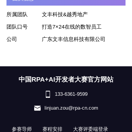
所属团队
文丰科技&越秀地产
团队口号
打造7×24在线的数智员工
公司
广东文丰信息科技有限公司
中国RPA+AI开发者大赛官方网站
133-6361-9599
linjuan.zou@rpa-cn.com
参赛导师
赛程安排
大赛评委端登录