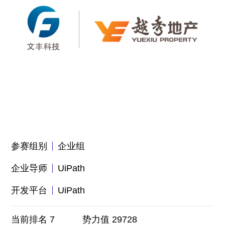
参赛组别
企业组
企业导师
UiPath
开发平台
UiPath
当前排名 7
势力值 29728