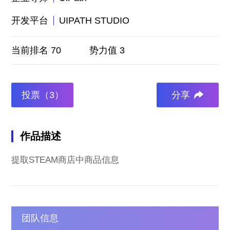
开发平台
UIPATH STUDIO
当前排名 70
势力值 3
投票（3）
分享
作品描述
提取STEAM商店中商品信息
团队信息