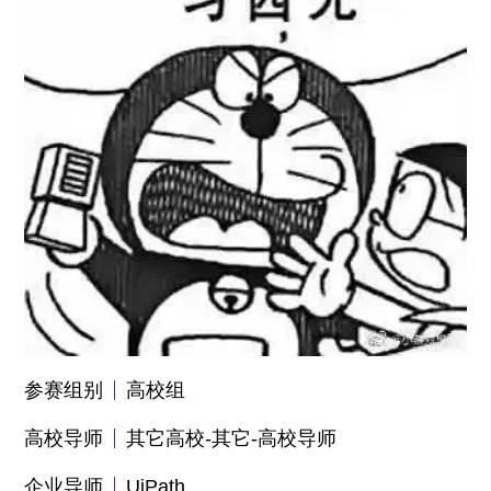
参赛组别
高校组
高校导师
其它高校-其它-高校导师
企业导师
UiPath