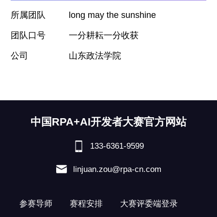
long may the sunshine
所属团队
团队口号
一分耕耘一分收获
公司
山东政法学院
中国RPA+AI开发者大赛官方网站
133-6361-9599
linjuan.zou@rpa-cn.com
参赛导师
赛程安排
大赛评委端登录